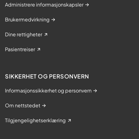
Administrere informasjonskapsler
Brukermedvirkning
Dine rettigheter
Pasientreiser
SIKKERHET OG PERSONVERN
Informasjonssikkerhet og personvern
Om nettstedet
Tilgjengelighetserklæring