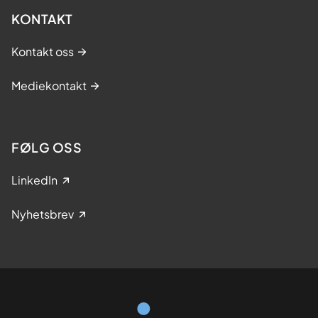
KONTAKT
Kontakt oss
Mediekontakt
FØLG OSS
LinkedIn
Nyhetsbrev