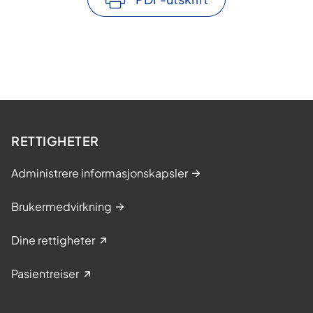
RETTIGHETER
Administrere informasjonskapsler
Brukermedvirkning
Dine rettigheter
Pasientreiser