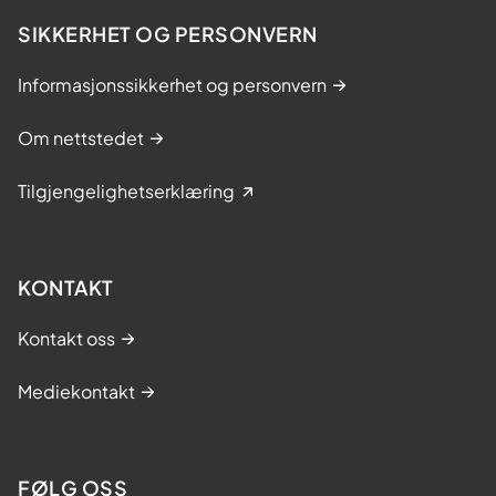
SIKKERHET OG PERSONVERN
Informasjonssikkerhet og personvern
Om nettstedet
Tilgjengelighetserklæring
KONTAKT
Kontakt oss
Mediekontakt
FØLG OSS