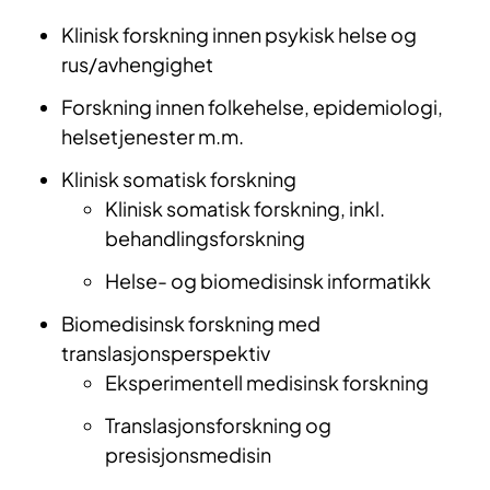
Klinisk forskning innen psykisk helse og
rus/avhengighet
Forskning innen folkehelse, epidemiologi,
helsetjenester m.m.
Klinisk somatisk forskning
Klinisk somatisk forskning, inkl.
behandlingsforskning
Helse- og biomedisinsk informatikk
Biomedisinsk forskning med
translasjonsperspektiv
Eksperimentell medisinsk forskning
Translasjonsforskning og
presisjonsmedisin