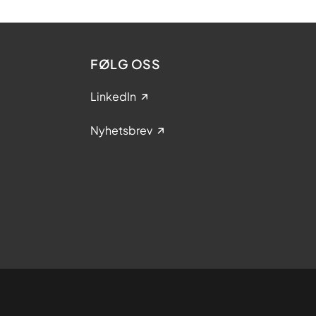
FØLG OSS
LinkedIn
Nyhetsbrev