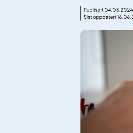
Publisert 04.03.2024
Sist oppdatert 16.06