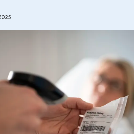
.2025