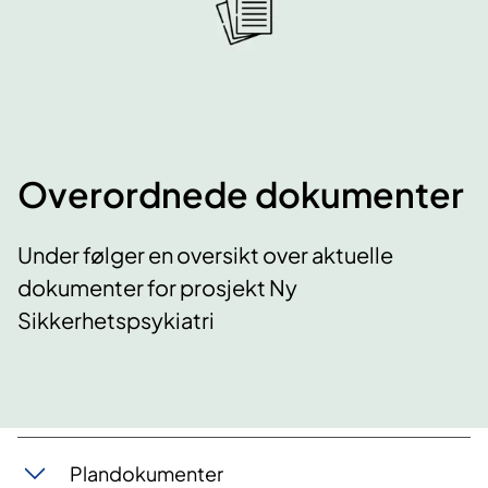
Overordnede dokumenter
Under følger en oversikt over aktuelle
dokumenter for prosjekt Ny
Sikkerhetspsykiatri
Plandokumenter