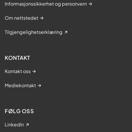
Informasjonssikkerhet og personvern
Om nettstedet
Tilgjengelighetserklæring
KONTAKT
Kontakt oss
Mediekontakt
FØLG OSS
LinkedIn