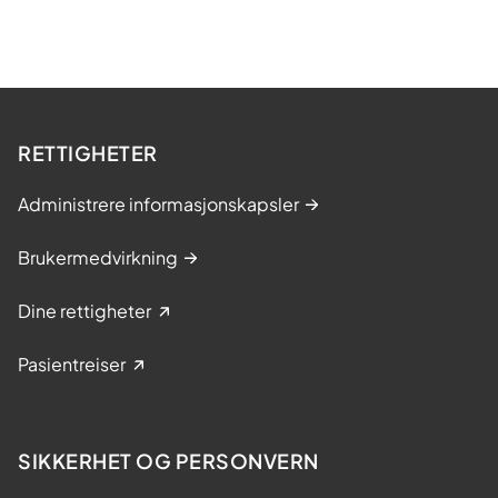
RETTIGHETER
Administrere informasjonskapsler
Brukermedvirkning
Dine rettigheter
Pasientreiser
SIKKERHET OG PERSONVERN