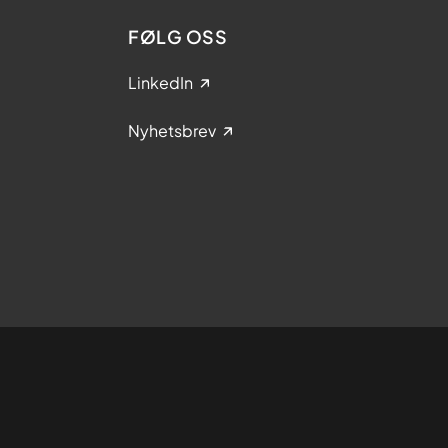
FØLG OSS
LinkedIn
Nyhetsbrev