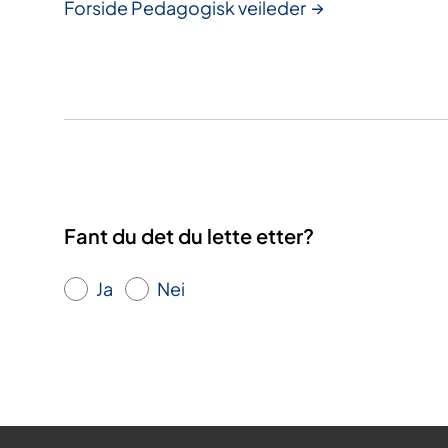
Forside Pedagogisk veileder
Fant du det du lette etter?
Ja
Nei