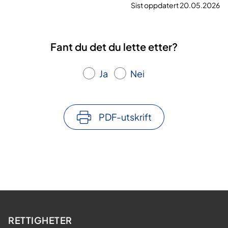
Sist oppdatert 20.05.2026
Fant du det du lette etter?
Ja
Nei
PDF-utskrift
RETTIGHETER