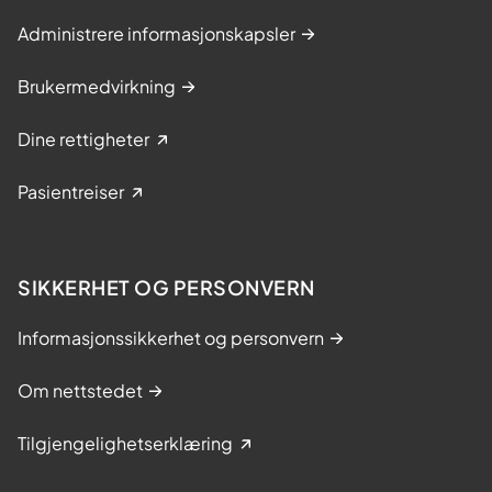
Administrere informasjonskapsler
Brukermedvirkning
Dine rettigheter
Pasientreiser
SIKKERHET OG PERSONVERN
Informasjonssikkerhet og personvern
Om nettstedet
Tilgjengelighetserklæring