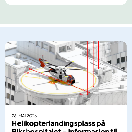
26. MAI 2026
Helikopterlandingsplass på
Rikshospitalet – Informasjon til