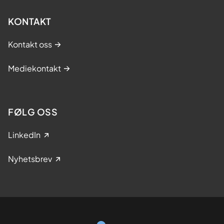
KONTAKT
Kontakt oss
Mediekontakt
FØLG OSS
LinkedIn
Nyhetsbrev